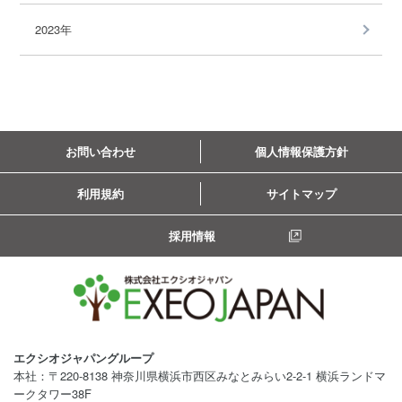
2023年
お問い合わせ
個人情報保護方針
利用規約
サイトマップ
採用情報
エクシオジャパングループ
本社：〒220-8138 神奈川県横浜市西区みなとみらい2-2-1 横浜ランドマ
ークタワー38F